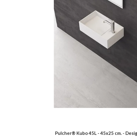
Pulcher® Kubo 45L - 45x25 cm. - Desig