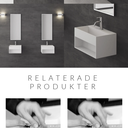
RELATERADE
PRODUKTER