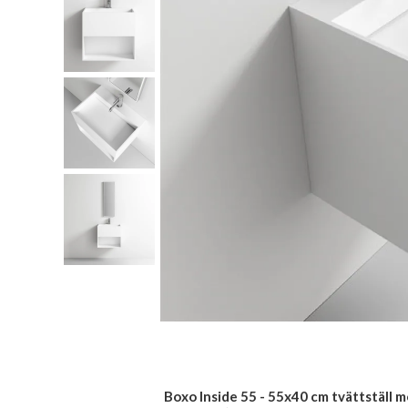
Boxo Inside 55 - 55x40 cm tvättställ 