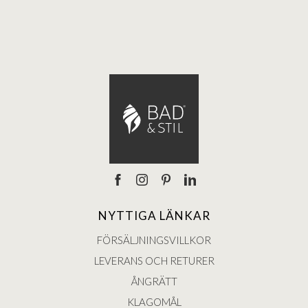
NYTTIGA LÄNKAR
FÖRSÄLJNINGSVILLKOR
LEVERANS OCH RETURER
ÅNGRÄTT
KLAGOMÅL