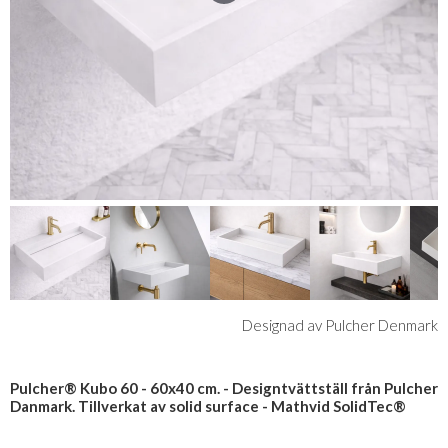
Designad av Pulcher Denmark
Pulcher® Kubo 60 - 60x40 cm. - Designtvättställ från Pulcher
Danmark. Tillverkat av solid surface - Mathvid SolidTec®