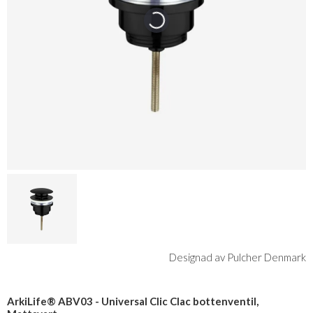
Designad av Pulcher Denmark
ArkiLife® ABV03 - Universal Clic Clac bottenventil,