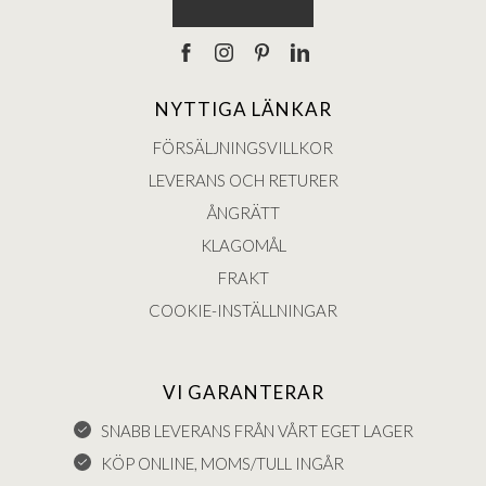
NYTTIGA LÄNKAR
FÖRSÄLJNINGSVILLKOR
LEVERANS OCH RETURER
ÅNGRÄTT
KLAGOMÅL
FRAKT
COOKIE-INSTÄLLNINGAR
VI GARANTERAR
SNABB LEVERANS FRÅN VÅRT EGET LAGER
KÖP ONLINE, MOMS/TULL INGÅR