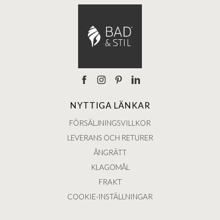
NYTTIGA LÄNKAR
FÖRSÄLJNINGSVILLKOR
LEVERANS OCH RETURER
ÅNGRÄTT
KLAGOMÅL
FRAKT
COOKIE-INSTÄLLNINGAR