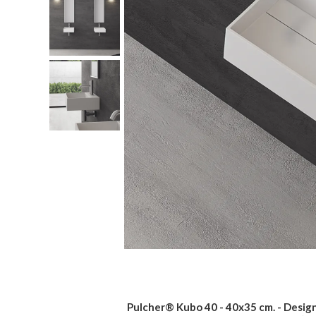
Pulcher® Kubo 40 - 40x35 cm. - Design