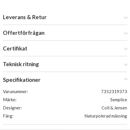
Leverans & Retur
Offertförfrågan
Certifikat
Teknisk ritning
Specifikationer
Varunummer:
7352319373
Märke:
Semplice
Designer:
Coll & Jensen
Färg:
Naturpolerad mässing