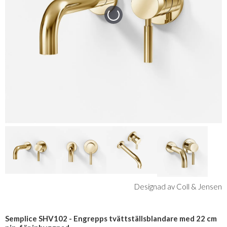
Designad av Coll & Jensen
Semplice SHV102 - Engrepps tvättställsblandare med 22 cm