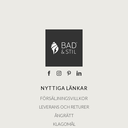
NYTTIGA LÄNKAR
FÖRSÄLJNINGSVILLKOR
LEVERANS OCH RETURER
ÅNGRÄTT
KLAGOMÅL