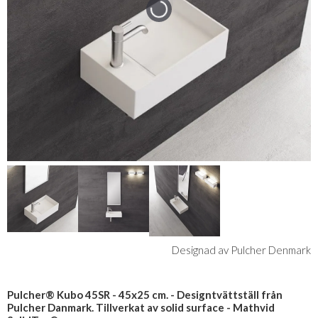
Designad av Pulcher Denmark
Pulcher® Kubo 45SR - 45x25 cm. - Designtvättställ från
Pulcher Danmark. Tillverkat av solid surface - Mathvid