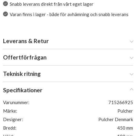
Snabb leverans direkt från vårt eget lager
Varan finns i lager - både för avhämning och snabb leverans
Leverans & Retur
Offertförfrågan
Teknisk ritning
Specifikationer
Varunummer:
715266925
Märke:
Pulcher
Designer:
Pulcher Denmark
Bredd:
450 mm