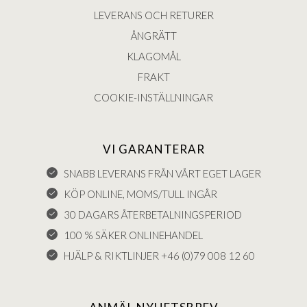
LEVERANS OCH RETURER
ÅNGRÄTT
KLAGOMÅL
FRAKT
COOKIE-INSTÄLLNINGAR
VI GARANTERAR
SNABB LEVERANS FRÅN VÅRT EGET LAGER
KÖP ONLINE, MOMS/TULL INGÅR
30 DAGARS ÅTERBETALNINGSPERIOD
100 % SÄKER ONLINEHANDEL
HJÄLP & RIKTLINJER +46 (0)79 008 12 60