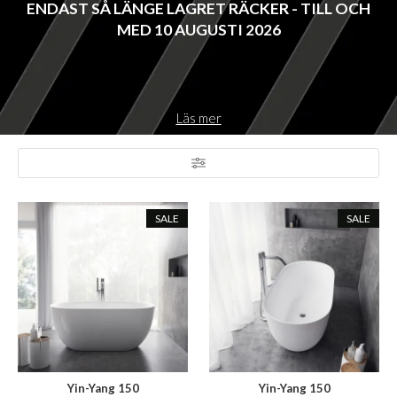
ENDAST SÅ LÄNGE LAGRET RÄCKER - TILL OCH
MED 10 AUGUSTI 2026
Läs mer
SALE
SALE
Yin-Yang 150
Yin-Yang 150