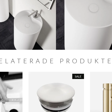
ELATERADE PRODUKT
SALE