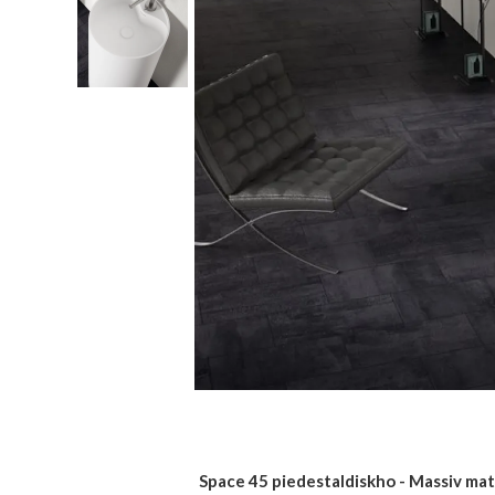
Space 45 piedestaldiskho - Massiv mat