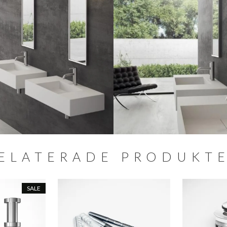
ELATERADE PRODUKT
SALE