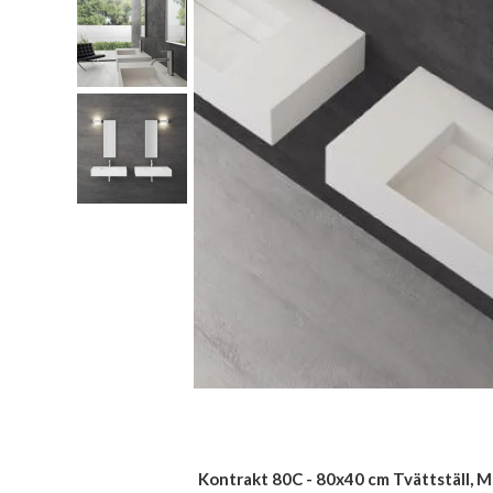
Kontrakt 80C - 80x40 cm Tvättställ, M