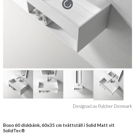
Designad av Pulcher Denmark
Boxo 60 diskbänk, 60x35 cm tvättställ i Solid Matt vit
SolidTec®