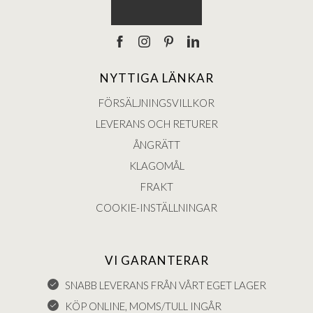
NYTTIGA LÄNKAR
FÖRSÄLJNINGSVILLKOR
LEVERANS OCH RETURER
ÅNGRÄTT
KLAGOMÅL
FRAKT
COOKIE-INSTÄLLNINGAR
VI GARANTERAR
SNABB LEVERANS FRÅN VÅRT EGET LAGER
KÖP ONLINE, MOMS/TULL INGÅR