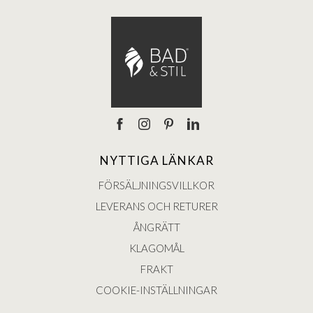
NYTTIGA LÄNKAR
FÖRSÄLJNINGSVILLKOR
LEVERANS OCH RETURER
ÅNGRÄTT
KLAGOMÅL
FRAKT
COOKIE-INSTÄLLNINGAR