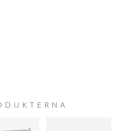
RODUKTERNA