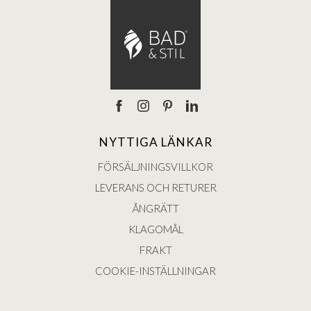
NYTTIGA LÄNKAR
FÖRSÄLJNINGSVILLKOR
LEVERANS OCH RETURER
ÅNGRÄTT
KLAGOMÅL
FRAKT
COOKIE-INSTÄLLNINGAR