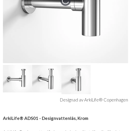
Designad av ArkiLife® Copenhagen
ArkiLife® ADS01 - Designvattenlås, Krom