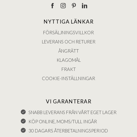
NYTTIGA LÄNKAR
FÖRSÄLJNINGSVILLKOR
LEVERANS OCH RETURER
ÅNGRÄTT
KLAGOMÅL
FRAKT
COOKIE-INSTÄLLNINGAR
VI GARANTERAR
SNABB LEVERANS FRÅN VÅRT EGET LAGER
KÖP ONLINE, MOMS/TULL INGÅR
30 DAGARS ÅTERBETALNINGSPERIOD