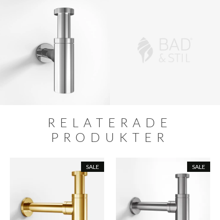
RELATERADE
PRODUKTER
SALE
SALE