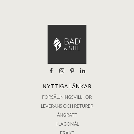
NYTTIGA LÄNKAR
FÖRSÄLJNINGSVILLKOR
LEVERANS OCH RETURER
ÅNGRÄTT
KLAGOMÅL
FRAKT