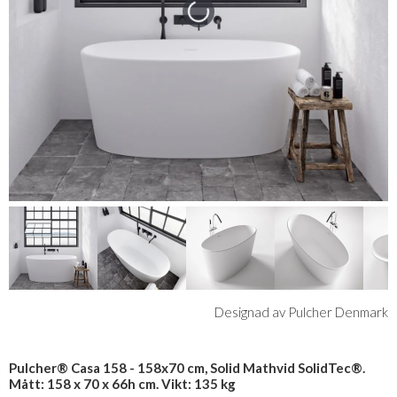
Designad av Pulcher Denmark
Pulcher® Casa 158 - 158x70 cm, Solid Mathvid SolidTec®.
Mått: 158 x 70 x 66h cm. Vikt: 135 kg