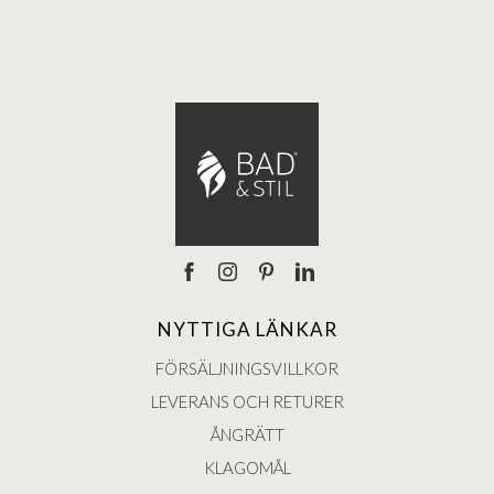
NYTTIGA LÄNKAR
FÖRSÄLJNINGSVILLKOR
LEVERANS OCH RETURER
ÅNGRÄTT
KLAGOMÅL