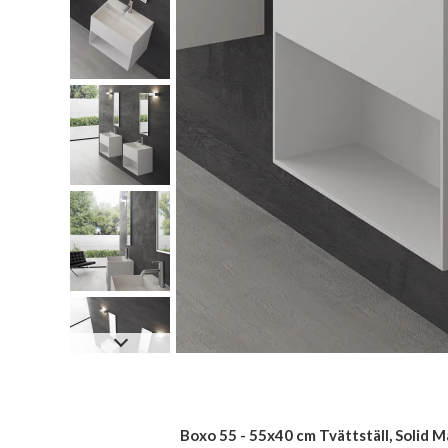
Boxo 55 - 55x40 cm Tvättställ, Solid M