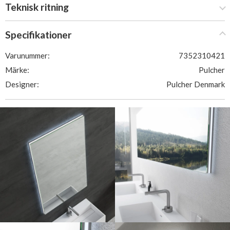
Teknisk ritning
Specifikationer
Varunummer:
7352310421
Märke:
Pulcher
Designer:
Pulcher Denmark