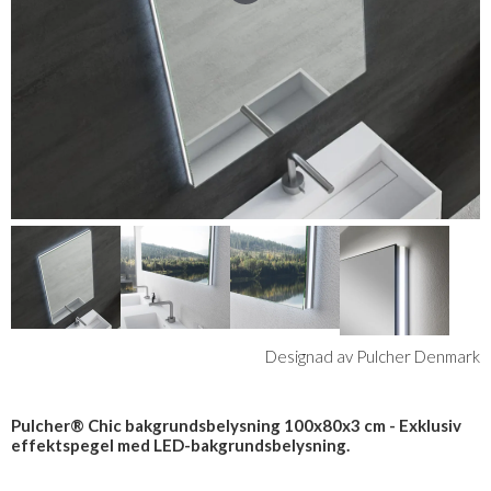
Designad av Pulcher Denmark
Pulcher® Chic bakgrundsbelysning 100x80x3 cm - Exklusiv
effektspegel med LED-bakgrundsbelysning.