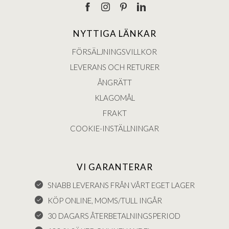
NYTTIGA LÄNKAR
FÖRSÄLJNINGSVILLKOR
LEVERANS OCH RETURER
ÅNGRÄTT
KLAGOMÅL
FRAKT
COOKIE-INSTÄLLNINGAR
VI GARANTERAR
SNABB LEVERANS FRÅN VÅRT EGET LAGER
KÖP ONLINE, MOMS/TULL INGÅR
30 DAGARS ÅTERBETALNINGSPERIOD