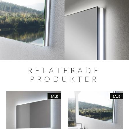
RELATERADE
PRODUKTER
SALE
SALE