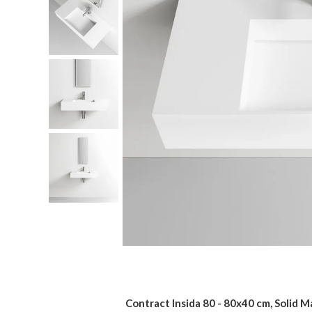
Contract Insida 80 - 80x40 cm, Solid 