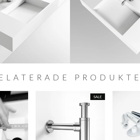
ELATERADE PRODUKT
SALE