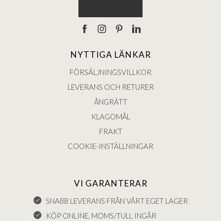
NYTTIGA LÄNKAR
FÖRSÄLJNINGSVILLKOR
LEVERANS OCH RETURER
ÅNGRÄTT
KLAGOMÅL
FRAKT
COOKIE-INSTÄLLNINGAR
VI GARANTERAR
SNABB LEVERANS FRÅN VÅRT EGET LAGER
KÖP ONLINE, MOMS/TULL INGÅR