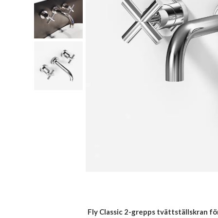
Fly Classic 2-grepps tvättställskran fö