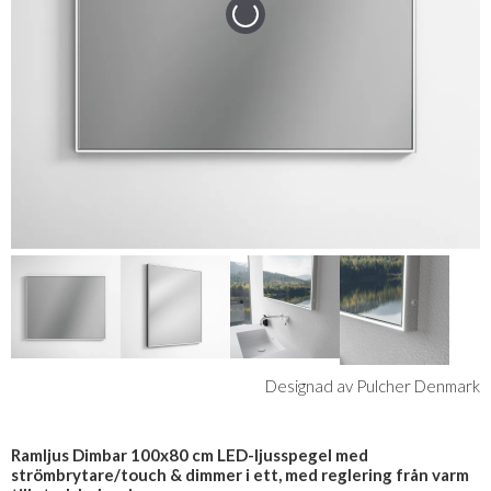
Designad av Pulcher Denmark
Ramljus Dimbar 100x80 cm LED-ljusspegel med
strömbrytare/touch & dimmer i ett, med reglering från varm