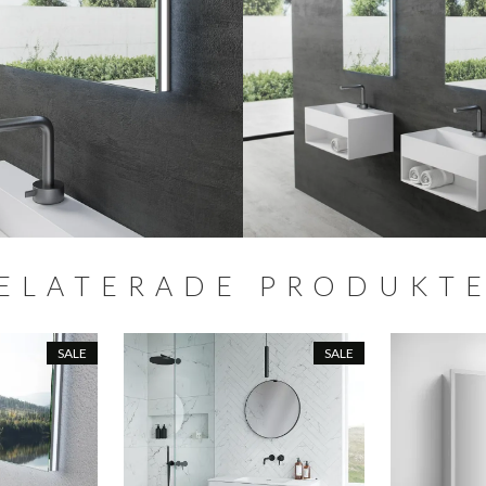
ELATERADE PRODUKT
SALE
SALE