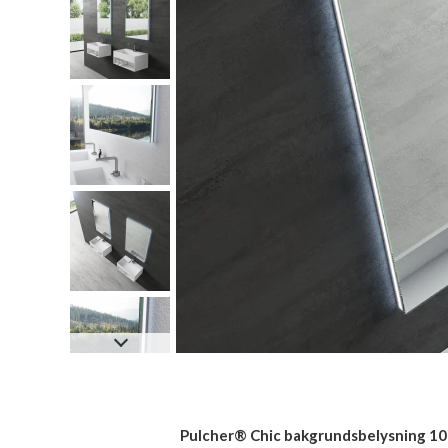
Pulcher® Chic bakgrundsbelysning 10