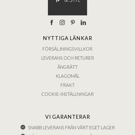
NYTTIGA LÄNKAR
FÖRSÄLJNINGSVILLKOR
LEVERANS OCH RETURER
ÅNGRÄTT
KLAGOMÅL
FRAKT
COOKIE-INSTÄLLNINGAR
VI GARANTERAR
SNABB LEVERANS FRÅN VÅRT EGET LAGER