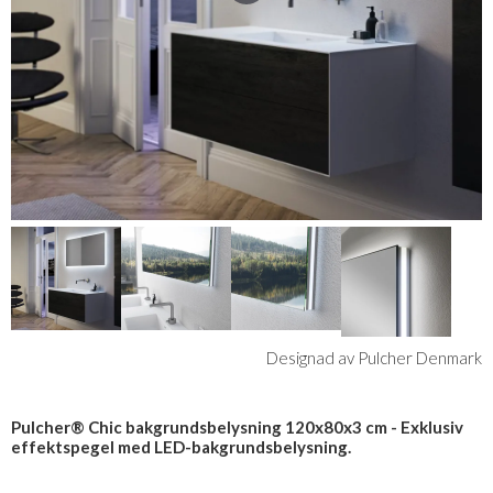
Designad av Pulcher Denmark
Pulcher® Chic bakgrundsbelysning 120x80x3 cm - Exklusiv
effektspegel med LED-bakgrundsbelysning.