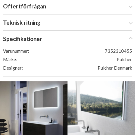
Offertförfrågan
Teknisk ritning
Specifikationer
Varunummer:
7352310455
Märke:
Pulcher
Designer:
Pulcher Denmark