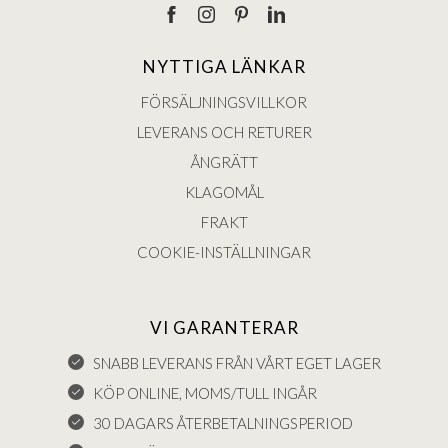
NYTTIGA LÄNKAR
FÖRSÄLJNINGSVILLKOR
LEVERANS OCH RETURER
ÅNGRÄTT
KLAGOMÅL
FRAKT
COOKIE-INSTÄLLNINGAR
VI GARANTERAR
SNABB LEVERANS FRÅN VÅRT EGET LAGER
KÖP ONLINE, MOMS/TULL INGÅR
30 DAGARS ÅTERBETALNINGSPERIOD