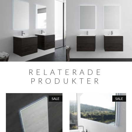
RELATERADE
PRODUKTER
SALE
SALE