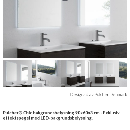
Designad av Pulcher Denmark
Pulcher® Chic bakgrundsbelysning 90x60x3 cm - Exklusiv
effektspegel med LED-bakgrundsbelysning.