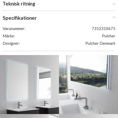
Teknisk ritning
Specifikationer
Varunummer:
7352310675
Märke:
Pulcher
Designer:
Pulcher Denmark