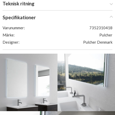
Teknisk ritning
Specifikationer
Varunummer:
7352310418
Märke:
Pulcher
Designer:
Pulcher Denmark