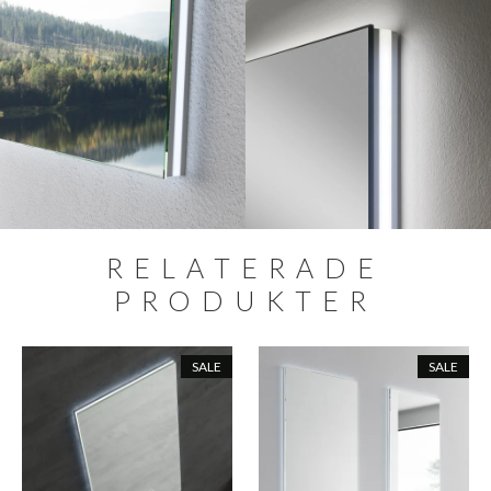
RELATERADE
PRODUKTER
SALE
SALE