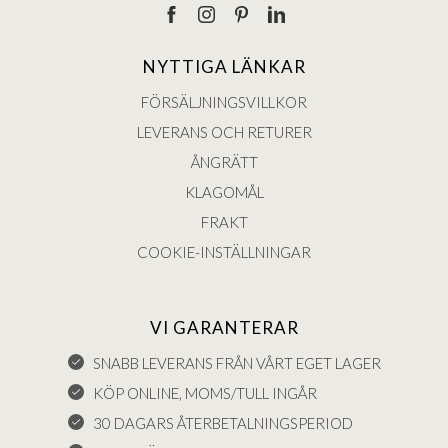
NYTTIGA LÄNKAR
FÖRSÄLJNINGSVILLKOR
LEVERANS OCH RETURER
ÅNGRÄTT
KLAGOMÅL
FRAKT
COOKIE-INSTÄLLNINGAR
VI GARANTERAR
SNABB LEVERANS FRÅN VÅRT EGET LAGER
KÖP ONLINE, MOMS/TULL INGÅR
30 DAGARS ÅTERBETALNINGSPERIOD