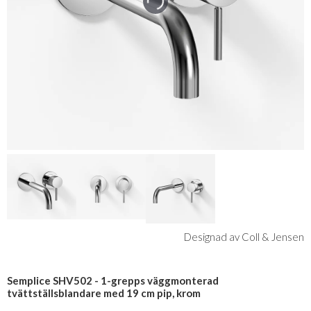
Designad av Coll & Jensen
Semplice SHV502 - 1-grepps väggmonterad
tvättställsblandare med 19 cm pip, krom