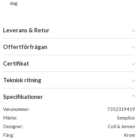
dag
Leverans & Retur
Offertförfrågan
Certifikat
Teknisk ritning
Specifikationer
Varunummer:
7352319419
Märke:
Semplice
Designer:
Coll & Jensen
Färg:
Krom