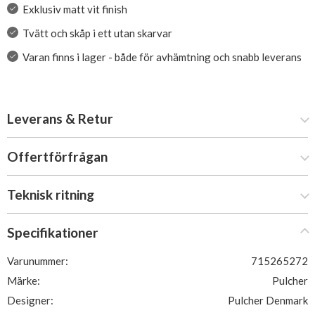
Exklusiv matt vit finish
Tvätt och skåp i ett utan skarvar
Varan finns i lager - både för avhämtning och snabb leverans
Leverans & Retur
Offertförfrågan
Teknisk ritning
Specifikationer
Varunummer:
715265272
Märke:
Pulcher
Designer:
Pulcher Denmark