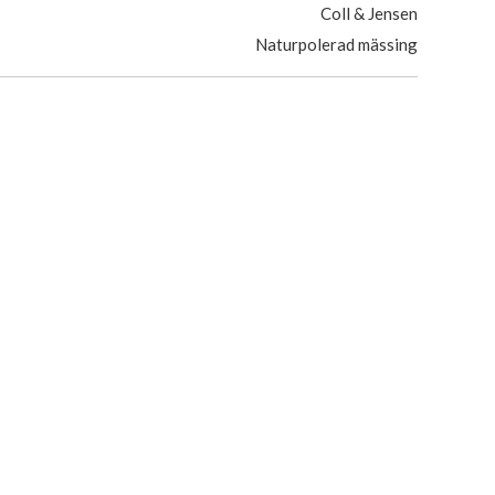
Coll & Jensen
Naturpolerad mässing