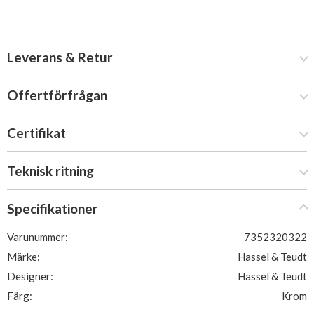
Leverans & Retur
Offertförfrågan
Certifikat
Teknisk ritning
Specifikationer
Varunummer:
7352320322
Märke:
Hassel & Teudt
Designer:
Hassel & Teudt
Färg:
Krom