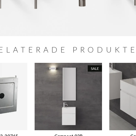
ELATERADE PRODUKT
SALE