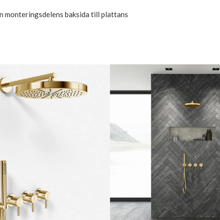
 monteringsdelens baksida till plattans