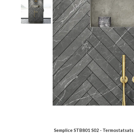
Semplice STB801 S02 - Termostatsats