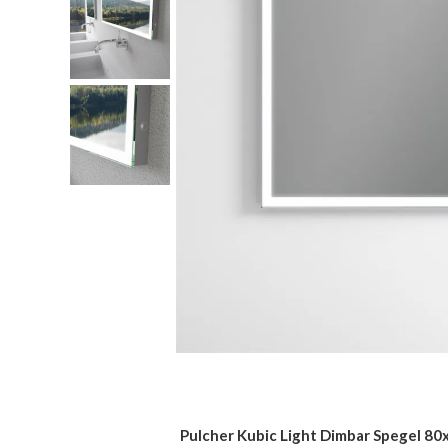
Pulcher Kubic Light Dimbar Spegel 80