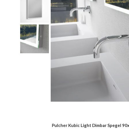
Pulcher Kubic Light Dimbar Spegel 90