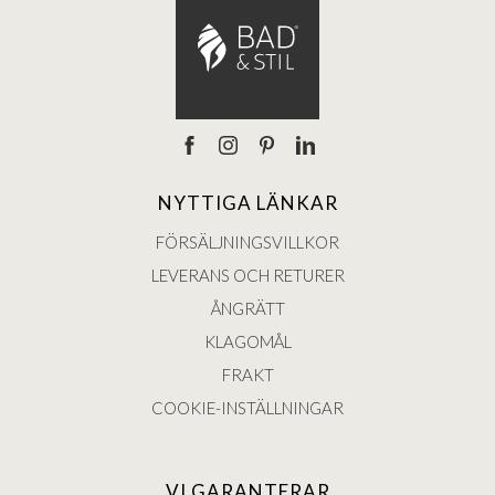
NYTTIGA LÄNKAR
FÖRSÄLJNINGSVILLKOR
LEVERANS OCH RETURER
ÅNGRÄTT
KLAGOMÅL
FRAKT
COOKIE-INSTÄLLNINGAR
VI GARANTERAR