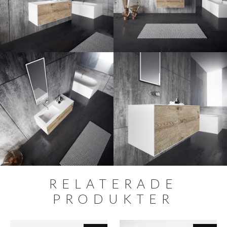
RELATERADE
PRODUKTER