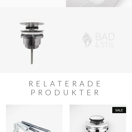
RELATERADE
PRODUKTER
SALE