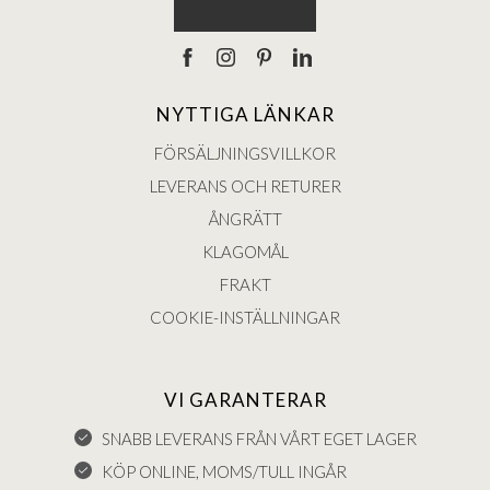
NYTTIGA LÄNKAR
FÖRSÄLJNINGSVILLKOR
LEVERANS OCH RETURER
ÅNGRÄTT
KLAGOMÅL
FRAKT
COOKIE-INSTÄLLNINGAR
VI GARANTERAR
SNABB LEVERANS FRÅN VÅRT EGET LAGER
KÖP ONLINE, MOMS/TULL INGÅR