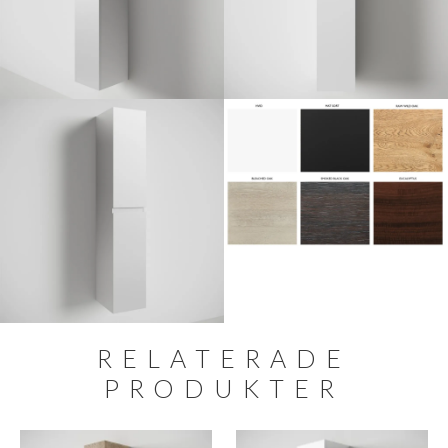
RELATERADE
PRODUKTER