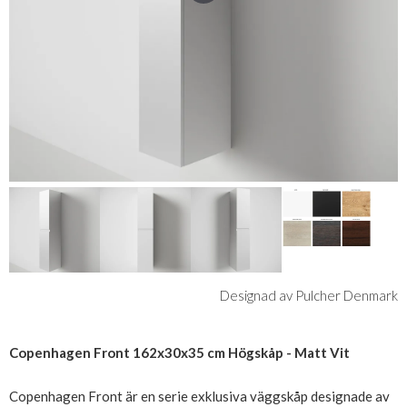
Designad av Pulcher Denmark
Copenhagen Front 162x30x35 cm Högskåp - Matt Vit
Copenhagen Front är en serie exklusiva väggskåp designade av