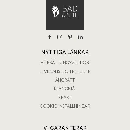
NYTTIGA LÄNKAR
FÖRSÄLJNINGSVILLKOR
LEVERANS OCH RETURER
ÅNGRÄTT
KLAGOMÅL
FRAKT
COOKIE-INSTÄLLNINGAR
VI GARANTERAR