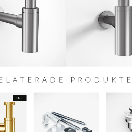
ELATERADE PRODUKT
SALE