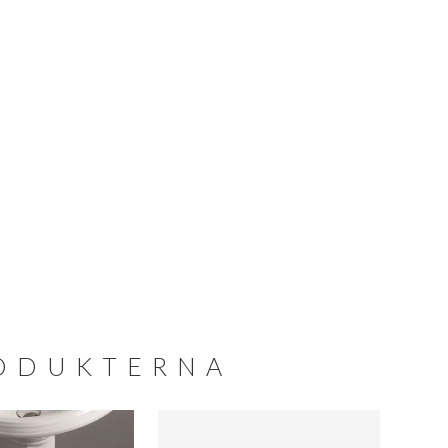
RODUKTERNA