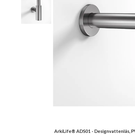
ArkiLife® ADS01 - Designvattenlås, P