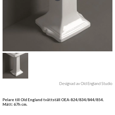
Designad av Old England Studio
Pelare till Old England tvättställ OEA-824/834/844/854.
Mått: 67h cm.