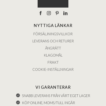
NYTTIGA LÄNKAR
FÖRSÄLJNINGSVILLKOR
LEVERANS OCH RETURER
ÅNGRÄTT
KLAGOMÅL
FRAKT
COOKIE-INSTÄLLNINGAR
VI GARANTERAR
SNABB LEVERANS FRÅN VÅRT EGET LAGER
KÖP ONLINE, MOMS/TULL INGÅR