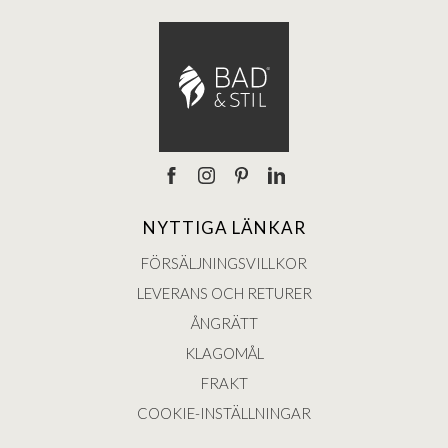
NYTTIGA LÄNKAR
FÖRSÄLJNINGSVILLKOR
LEVERANS OCH RETURER
ÅNGRÄTT
KLAGOMÅL
FRAKT
COOKIE-INSTÄLLNINGAR