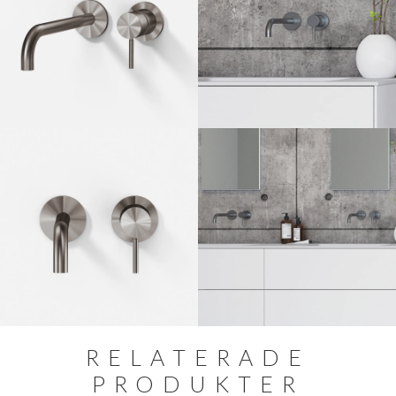
RELATERADE
PRODUKTER