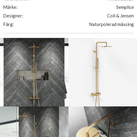
Märke:
Semplice
Designer:
Coll & Jensen
Färg:
Naturpolerad mässing