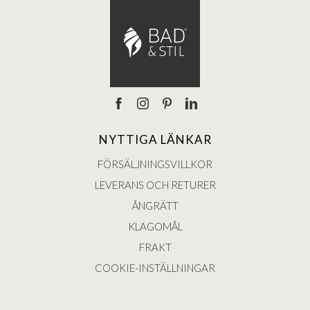
NYTTIGA LÄNKAR
FÖRSÄLJNINGSVILLKOR
LEVERANS OCH RETURER
ÅNGRÄTT
KLAGOMÅL
FRAKT
COOKIE-INSTÄLLNINGAR