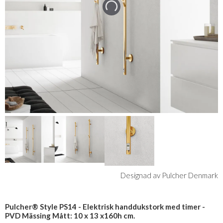
Designad av Pulcher Denmark
Pulcher® Style PS14 - Elektrisk handdukstork med timer -
PVD Mässing Mått: 10 x 13 x160h cm.