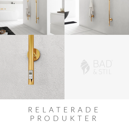
RELATERADE
PRODUKTER