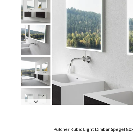
Pulcher Kubic Light Dimbar Spegel 80