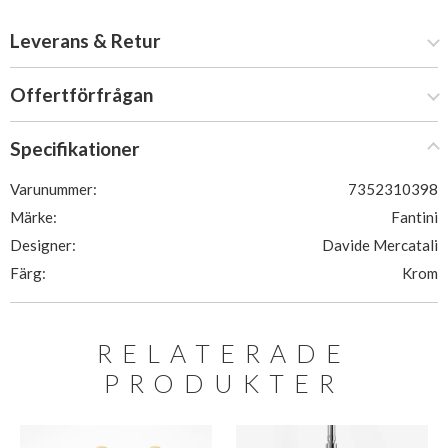
Leverans & Retur
Offertförfrågan
Specifikationer
Varunummer:
7352310398
Märke:
Fantini
Designer:
Davide Mercatali
Färg:
Krom
RELATERADE
PRODUKTER