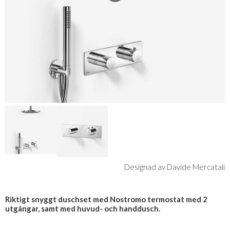
Designad av Davide Mercatali
Riktigt snyggt duschset med Nostromo termostat med 2
utgångar, samt med huvud- och handdusch.